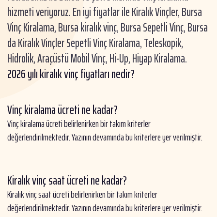
hizmeti veriyoruz. En iyi fiyatlar ile Kiralık Vinçler, Bursa
Vinç Kiralama, Bursa kiralık vinç, Bursa Sepetli Vinç, Bursa
da Kiralık Vinçler Sepetli Vinç Kiralama, Teleskopik,
Hidrolik, Araçüstü Mobil Vinç, Hi-Up, Hiyap Kiralama.
2026 yılı kiralık vinç fiyatları nedir?
Vinç kiralama ücreti ne kadar?
Vinç kiralama ücreti belirlenirken bir takım kriterler
değerlendirilmektedir. Yazının devamında bu kriterlere yer verilmiştir.
Kiralık vinç saat ücreti ne kadar?
Kiralık vinç saat ücreti belirlenirken bir takım kriterler
değerlendirilmektedir. Yazının devamında bu kriterlere yer verilmiştir.