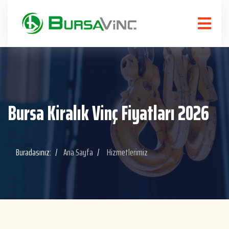
Bursa Kiralık Vinç Fiyatları 2026
Buradasınız:
Ana Sayfa
Hizmetlerimiz