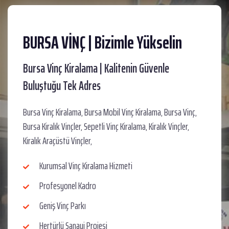
BURSA VİNÇ | Bizimle Yükselin
Bursa Vinç Kiralama | Kalitenin Güvenle
Buluştuğu Tek Adres
Bursa Vinç Kiralama, Bursa Mobil Vinç Kiralama, Bursa Vinç,
Bursa Kiralık Vinçler, Sepetli Vinç Kiralama, Kiralık Vinçler,
Kiralık Araçüstü Vinçler,
Kurumsal Vinç Kiralama Hizmeti
Profesyonel Kadro
Geniş Vinç Parkı
Hertürlü Sanayi Projesi