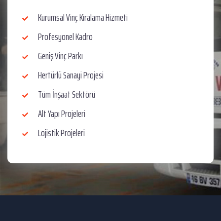
Kurumsal Vinç Kiralama Hizmeti
Profesyonel Kadro
Geniş Vinç Parkı
Hertürlü Sanayi Projesi
Tüm İnşaat Sektörü
Alt Yapı Projeleri
Lojistik Projeleri