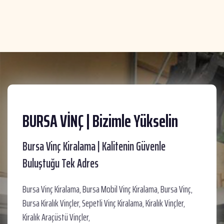
BURSA VİNÇ | Bizimle Yükselin
Bursa Vinç Kiralama | Kalitenin Güvenle
Buluştuğu Tek Adres
Bursa Vinç Kiralama, Bursa Mobil Vinç Kiralama, Bursa Vinç,
Bursa Kiralık Vinçler, Sepetli Vinç Kiralama, Kiralık Vinçler,
Kiralık Araçüstü Vinçler,