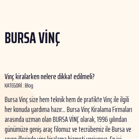
BURSA VİNÇ
Vinç kiralarken nelere dikkat edilmeli?
KATEGORİ :
Blog
Bursa Vinç size hem teknik hem de pratikte Vinç ile ilgili
her konuda yardıma hazır... Bursa Vinç Kiralama Firmaları
arasında uzman olan BURSA VİNÇ olarak, 1996 yılından
günümüze geniş araç filomuz ve tecrübemiz ile Bursa ve