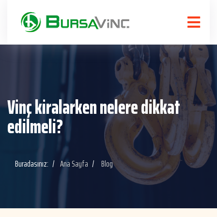
Vinç kiralarken nelere dikkat
edilmeli?
Buradasınız:
Ana Sayfa
Blog