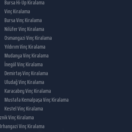
Bursa Hi-Up Kiralama
Vinç Kiralama
Bursa Vinç Kiralama
Nilüfer Vinç Kiralama
Osmangazi Vinç Kiralama
Yıldırım Vinç Kiralama
Mudanya Vinç Kiralama
İnegöl Vinç Kiralama
Demirtaş Vinç Kiralama
Uludağ Vinç Kiralama
Karacabey Vinç Kiralama
Mustafa Kemalpaşa Vinç Kiralama
Kestel Vinç Kiralama
İznik Vinç Kiralama
Orhangazi Vinç Kiralama