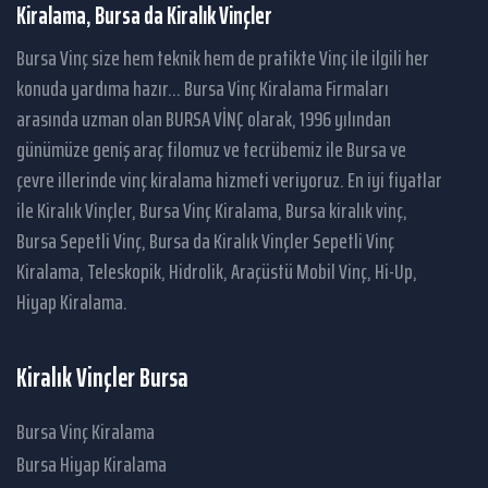
Kiralama, Bursa da Kiralık Vinçler
Bursa Vinç size hem teknik hem de pratikte Vinç ile ilgili her
konuda yardıma hazır... Bursa Vinç Kiralama Firmaları
arasında uzman olan BURSA VİNÇ olarak, 1996 yılından
günümüze geniş araç filomuz ve tecrübemiz ile Bursa ve
çevre illerinde vinç kiralama hizmeti veriyoruz. En iyi fiyatlar
ile Kiralık Vinçler, Bursa Vinç Kiralama, Bursa kiralık vinç,
Bursa Sepetli Vinç, Bursa da Kiralık Vinçler Sepetli Vinç
Kiralama, Teleskopik, Hidrolik, Araçüstü Mobil Vinç, Hi-Up,
Hiyap Kiralama.
Kiralık Vinçler Bursa
Bursa Vinç Kiralama
Bursa Hiyap Kiralama